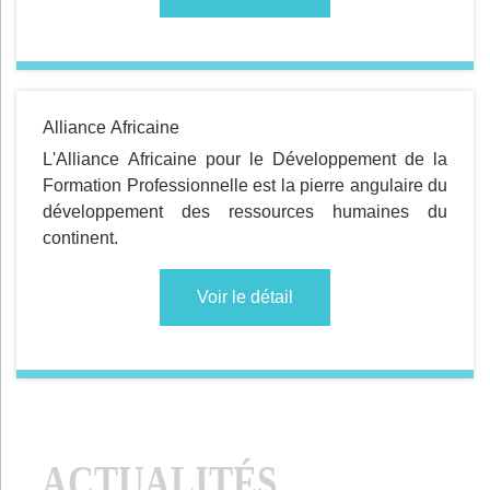
Alliance Africaine
L'Alliance Africaine pour le Développement de la
Formation Professionnelle est la pierre angulaire du
développement des ressources humaines du
continent.
Voir le détail
ACTUALITÉS