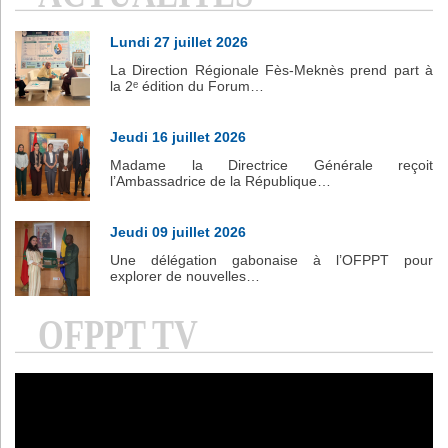
Lundi 27 juillet 2026
La Direction Régionale Fès-Meknès prend part à
la 2ᵉ édition du Forum…
Jeudi 16 juillet 2026
Madame la Directrice Générale reçoit
l’Ambassadrice de la République…
Jeudi 09 juillet 2026
Une délégation gabonaise à l’OFPPT pour
explorer de nouvelles…
OFPPT TV