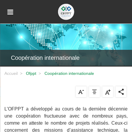
Coopération internationale
Accueil
ofppt
coopération internationale
L’OFPPT a développé au cours de la dernière décennie
une coopération fructueuse avec de nombreux pays,
comme en atteste le nombre de projets réalisés. Ceux-ci
concernent des missions d’assistance technique, la