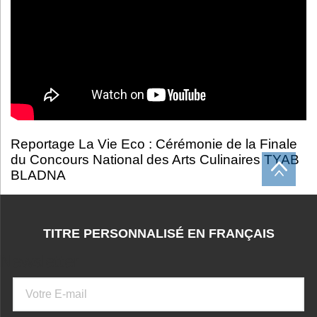
Reportage La Vie Eco : Cérémonie de la Finale
du Concours National des Arts Culinaires TYAB
BLADNA
TITRE PERSONNALISÉ EN FRANÇAIS
Newsletter
Courriel