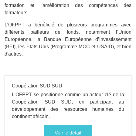
formation et l'amélioration des compétences des
formateurs.
L’OFPPT a bénéficié de plusieurs programmes avec
différents bailleurs de fonds, notamment l’Union
Européenne, la Banque Européenne d’Investissement
(BEI), les Etats-Unis (Programme MCC et USAID), et bien
d'autres.
Coopération SUD SUD
L'OFPPT se positionne comme un acteur clé de la
Coopération SUD SUD, en participant au
développement des ressources humaines du
continent africain.
Voir le détail